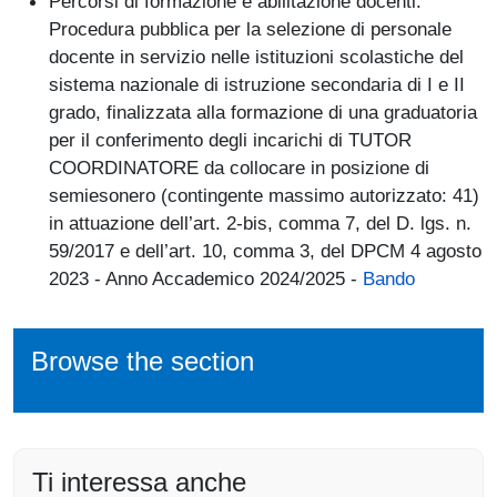
Percorsi di formazione e abilitazione docenti.
Procedura pubblica per la selezione di personale
docente in servizio nelle istituzioni scolastiche del
sistema nazionale di istruzione secondaria di I e II
grado, finalizzata alla formazione di una graduatoria
per il conferimento degli incarichi di TUTOR
COORDINATORE da collocare in posizione di
semiesonero (contingente massimo autorizzato: 41)
in attuazione dell’art. 2-bis, comma 7, del D. lgs. n.
59/2017 e dell’art. 10, comma 3, del DPCM 4 agosto
2023 - Anno Accademico 2024/2025 -
Bando
Browse the section
Ti interessa anche