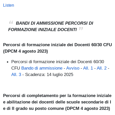
Listen
BANDI DI AMMISSIONE PERCORSI DI
FORMAZIONE INIZIALE DOCENTI
Percorsi di formazione iniziale dei Docenti 60/30 CFU
(DPCM 4 agosto 2023)
Percorsi di formazione iniziale dei Docenti 60/30
CFU
Bando di ammissione
-
Avviso
-
All. 1
-
All. 2
-
All. 3
- Scadenza: 14 luglio 2025
Percorsi di completamento per la formazione iniziale
e abilitazione dei docenti delle scuole secondarie di I
e di II grado su posto comune (DPCM 4 agosto 2023)