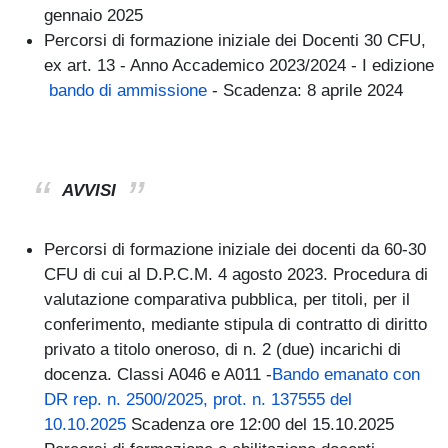
gennaio 2025
Percorsi di formazione iniziale dei Docenti 30 CFU,
ex art. 13 - Anno Accademico 2023/2024 - I edizione
bando di ammissione
- Scadenza: 8 aprile 2024
AVVISI
Percorsi di formazione iniziale dei docenti da 60-30
CFU di cui al D.P.C.M. 4 agosto 2023. Procedura di
valutazione comparativa pubblica, per titoli, per il
conferimento, mediante stipula di contratto di diritto
privato a titolo oneroso, di n. 2 (due) incarichi di
docenza. Classi A046 e A011 -
Bando emanato con
DR rep. n. 2500/2025, prot. n. 137555 del
10.10.2025
Scadenza ore 12:00 del 15.10.2025