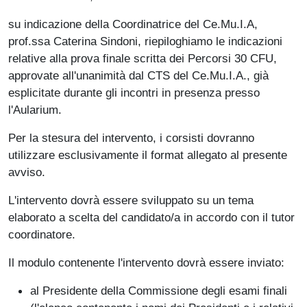
su indicazione della Coordinatrice del Ce.Mu.I.A,
prof.ssa Caterina Sindoni, riepiloghiamo le indicazioni
relative alla prova finale scritta dei Percorsi 30 CFU,
approvate all'unanimità dal CTS del Ce.Mu.I.A., già
esplicitate durante gli incontri in presenza presso
l'Aularium.
Per la stesura del intervento, i corsisti dovranno
utilizzare esclusivamente il format allegato al presente
avviso.
L'intervento dovrà essere sviluppato su un tema
elaborato a scelta del candidato/a in accordo con il tutor
coordinatore.
Il modulo contenente l'intervento dovrà essere inviato:
al Presidente della Commissione degli esami finali